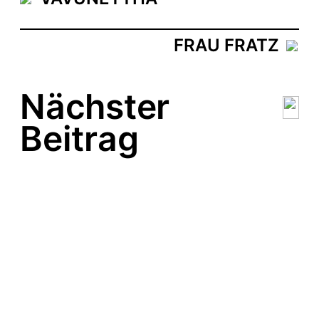
FRAU FRATZ
Nächster
Beitrag
GOZPEL
JERO