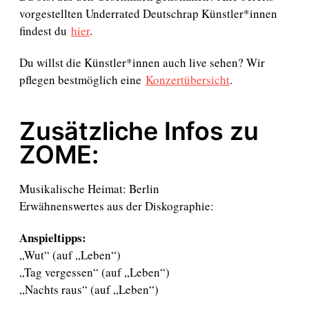
vorgestellten Underrated Deutschrap Künstler*innen
findest du
hier
.
Du willst die Künstler*innen auch live sehen? Wir
pflegen bestmöglich eine
Konzertübersicht
.
Zusätzliche Infos zu
ZOME:
Musikalische Heimat: Berlin
Erwähnenswertes aus der Diskographie:
Anspieltipps:
„Wut“ (auf „Leben“)
„Tag vergessen“ (auf „Leben“)
„Nachts raus“ (auf „Leben“)