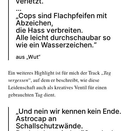
verletzt.“
…
„Cops sind Flachpfeifen mit
Abzeichen,
die Hass verbreiten.
Alle leicht durchschaubar so
wie ein Wasserzeichen.“
aus „Wut“
Ein weiteres Highlight ist für mich der Track „
Tag
vergessen
“, auf dem er beschreibt, wie diese
Leidenschaft auch als kreatives Ventil für einen
gebrauchten Tag dient.
„Und nein wir kennen kein Ende.
Astrocap an
Schallschutzwände.