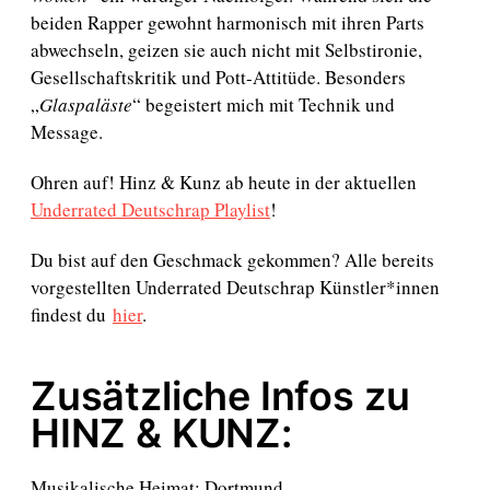
beiden Rapper gewohnt harmonisch mit ihren Parts
abwechseln, geizen sie auch nicht mit Selbstironie,
Gesellschaftskritik und Pott-Attitüde. Besonders
„
Glaspaläste
“ begeistert mich mit Technik und
Message.
Ohren auf! Hinz & Kunz ab heute in der aktuellen
Underrated Deutschrap Playlist
!
Du bist auf den Geschmack gekommen? Alle bereits
vorgestellten Underrated Deutschrap Künstler*innen
findest du
hier
.
Zusätzliche Infos zu
HINZ & KUNZ:
Musikalische Heimat: Dortmund