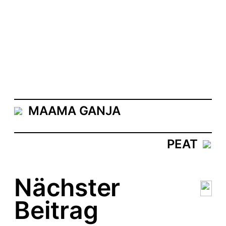
MAAMA GANJA
PEAT
Nächster
Beitrag