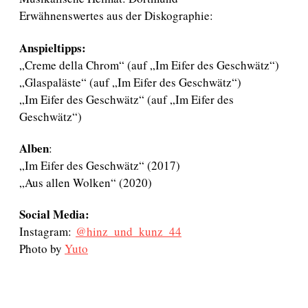
Erwähnenswertes aus der Diskographie:
Anspieltipps:
„Creme della Chrom“ (auf „Im Eifer des Geschwätz“)
„Glaspaläste“ (auf „Im Eifer des Geschwätz“)
„Im Eifer des Geschwätz“ (auf „Im Eifer des
Geschwätz“)
Alben
:
„Im Eifer des Geschwätz“ (2017)
„Aus allen Wolken“ (2020)
Social Media:
Instagram:
@hinz_und_kunz_44
Photo by
Yuto