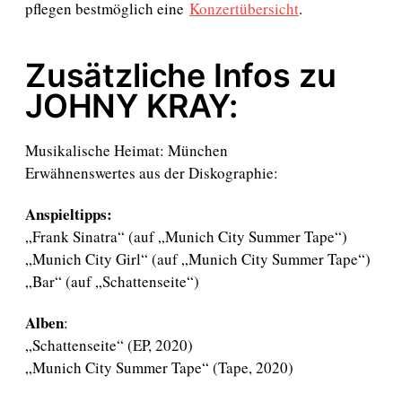
pflegen bestmöglich eine
Konzertübersicht
.
Zusätzliche Infos zu
JOHNY KRAY:
Musikalische Heimat: München
Erwähnenswertes aus der Diskographie:
Anspieltipps:
„Frank Sinatra“ (auf „Munich City Summer Tape“)
„Munich City Girl“ (auf „Munich City Summer Tape“)
„Bar“ (auf „Schattenseite“)
Alben
:
„Schattenseite“ (EP, 2020)
„Munich City Summer Tape“ (Tape, 2020)