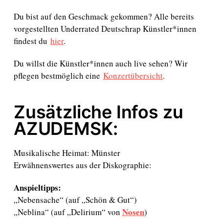
Du bist auf den Geschmack gekommen? Alle bereits
vorgestellten Underrated Deutschrap Künstler*innen
findest du
hier
.
Du willst die Künstler*innen auch live sehen? Wir
pflegen bestmöglich eine
Konzertübersicht
.
Zusätzliche Infos zu
AZUDEMSK:
Musikalische Heimat: Münster
Erwähnenswertes aus der Diskographie:
Anspieltipps:
„Nebensache“ (auf „Schön & Gut“)
Nosen
„Neblina“ (auf „Delirium“ von
)